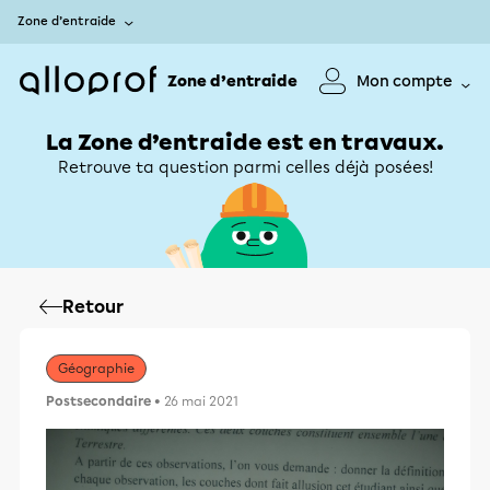
Zone d’entraide
Zone d’entraide
Mon compte
La Zone d’entraide est en travaux.
Retrouve ta question parmi celles déjà posées!
Retour
Géographie
Postsecondaire
• 26 mai 2021