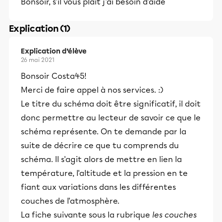
Bonsoir, s'il vous plaît j'ai besoin d'aide
Explication (1)
Explication d’élève
26 mai 2021
Bonsoir Costa45!
Merci de faire appel à nos services. :)
Le titre du schéma doit être significatif, il doit
donc permettre au lecteur de savoir ce que le
schéma représente. On te demande par la
suite de décrire ce que tu comprends du
schéma. Il s'agit alors de mettre en lien la
température, l'altitude et la pression en te
fiant aux variations dans les différentes
couches de l'atmosphère.
La fiche suivante sous la rubrique
les couches