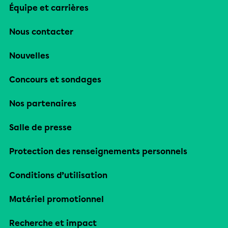
Équipe et carrières
Nous contacter
Nouvelles
Concours et sondages
Nos partenaires
Salle de presse
Protection des renseignements personnels
Conditions d’utilisation
Matériel promotionnel
Recherche et impact