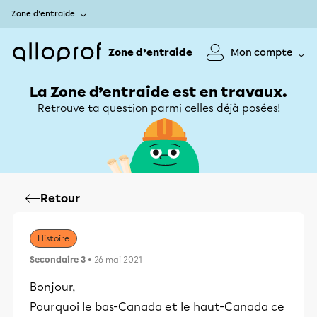
Zone d’entraide
Zone d’entraide
Mon compte
La Zone d’entraide est en travaux.
Retrouve ta question parmi celles déjà posées!
Retour
Histoire
Secondaire 3
• 26 mai 2021
Bonjour,
Pourquoi le bas-Canada et le haut-Canada ce