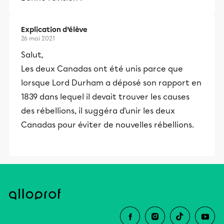
Explication d’élève
26 mai 2021
Salut,
Les deux Canadas ont été unis parce que
lorsque Lord Durham a déposé son rapport en
1839 dans lequel il devait trouver les causes
des rébellions, il suggéra d'unir les deux
Canadas pour éviter de nouvelles rébellions.