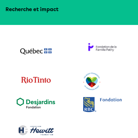
Recherche et impact