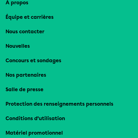
À propos
Équipe et carrières
Nous contacter
Nouvelles
Concours et sondages
Nos partenaires
Salle de presse
Protection des renseignements personnels
Conditions d’utilisation
Matériel promotionnel