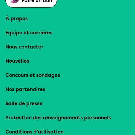
Faire un don
À propos
Équipe et carrières
Nous contacter
Nouvelles
Concours et sondages
Nos partenaires
Salle de presse
Protection des renseignements personnels
Conditions d’utilisation