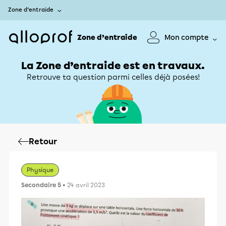
Zone d’entraide
Zone d’entraide
Mon compte
La Zone d’entraide est en travaux.
Retrouve ta question parmi celles déjà posées!
Retour
Physique
Secondaire 5
• 24 avril 2023