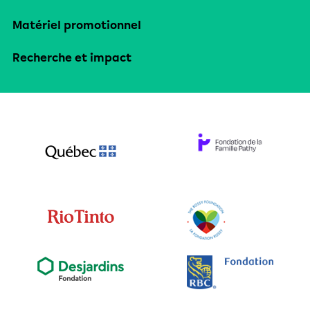
Matériel promotionnel
Recherche et impact