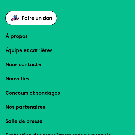
Faire un don
À propos
Équipe et carrières
Nous contacter
Nouvelles
Concours et sondages
Nos partenaires
Salle de presse