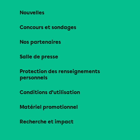
Nouvelles
Concours et sondages
Nos partenaires
Salle de presse
Protection des renseignements
personnels
Conditions d’utilisation
Matériel promotionnel
Recherche et impact