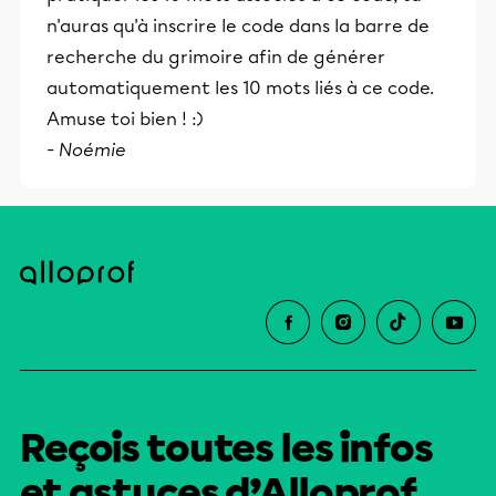
n'auras qu'à inscrire le code dans la barre de
recherche du grimoire afin de générer
automatiquement les 10 mots liés à ce code.
Amuse toi bien ! :)
- Noémie
Reçois toutes les infos
et astuces d’Alloprof