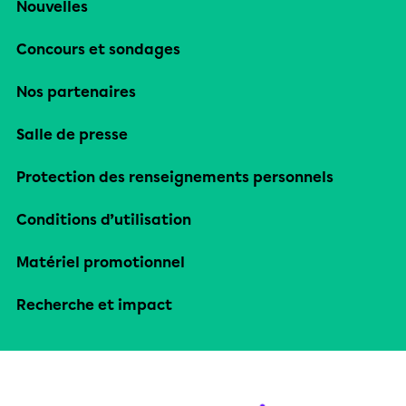
Nouvelles
Concours et sondages
Nos partenaires
Salle de presse
Protection des renseignements personnels
Conditions d’utilisation
Matériel promotionnel
Recherche et impact