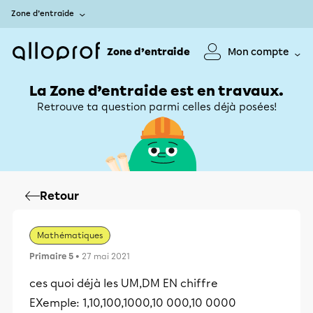
Zone d’entraide
Zone d’entraide
Mon compte
La Zone d’entraide est en travaux.
Retrouve ta question parmi celles déjà posées!
Retour
Mathématiques
Primaire 5
• 27 mai 2021
ces quoi déjà les UM,DM EN chiffre
EXemple: 1,10,100,1000,10 000,10 0000