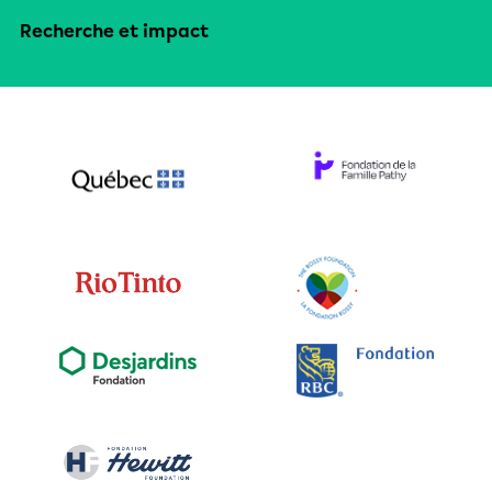
Recherche et impact