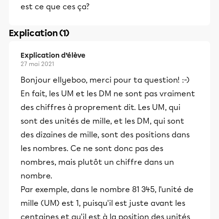
est ce que ces ça?
Explication (1)
Explication d’élève
27 mai 2021
Bonjour ellyeboo, merci pour ta question! :-)
En fait, les UM et les DM ne sont pas vraiment
des chiffres à proprement dit. Les UM, qui
sont des unités de mille, et les DM, qui sont
des dizaines de mille, sont des positions dans
les nombres. Ce ne sont donc pas des
nombres, mais plutôt un chiffre dans un
nombre.
Par exemple, dans le nombre 81 345, l'unité de
mille (UM) est 1, puisqu'il est juste avant les
centaines et qu'il est à la position des unités