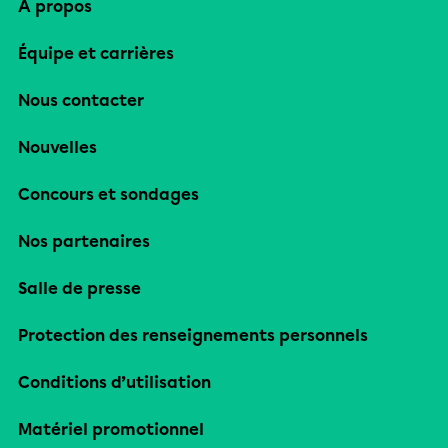
À propos
Équipe et carrières
Nous contacter
Nouvelles
Concours et sondages
Nos partenaires
Salle de presse
Protection des renseignements personnels
Conditions d’utilisation
Matériel promotionnel