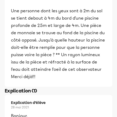
Une personne dont les yeux sont à 2m du sol
se tient debout à 4m du bord d'une piscine
profonde de 2.5m et large de 4m. Une pièce
de monnaie se trouve au fond de la piscine du
côté opposé. Jusqu'à quelle hauteur la piscine
doit-elle être remplie pour que la personne
puisse voire la pièce ? ** Un rayon lumineux
issu de la pièce et réfracté à la surface de
l'eau doit atteindre l'oeil de cet observateur
Merci déjà!!!
Explication (1)
Explication d’élève
28 mai 2021
Bonjour,