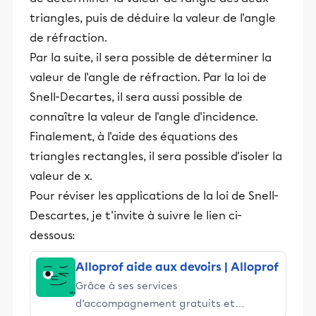
triangles, puis de déduire la valeur de l'angle
de réfraction.
Par la suite, il sera possible de déterminer la
valeur de l'angle de réfraction. Par la loi de
Snell-Decartes, il sera aussi possible de
connaître la valeur de l'angle d'incidence.
Finalement, à l'aide des équations des
triangles rectangles, il sera possible d'isoler la
valeur de x.
Pour réviser les applications de la loi de Snell-
Descartes, je t'invite à suivre le lien ci-
dessous:
Alloprof aide aux devoirs | Alloprof
Grâce à ses services
d’accompagnement gratuits et