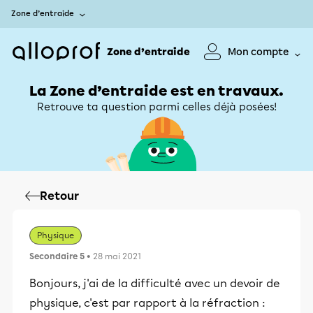
Zone d’entraide
Zone d’entraide
Mon compte
La Zone d’entraide est en travaux.
Retrouve ta question parmi celles déjà posées!
Retour
Physique
Secondaire 5
• 28 mai 2021
Bonjours, j'ai de la difficulté avec un devoir de
physique, c'est par rapport à la réfraction :