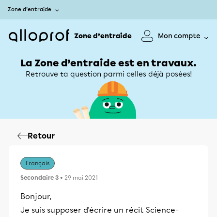
Zone d’entraide
Zone d’entraide
Mon compte
La Zone d’entraide est en travaux.
Retrouve ta question parmi celles déjà posées!
Retour
Français
Secondaire 3
• 29 mai 2021
Bonjour,
Je suis supposer d'écrire un récit Science-