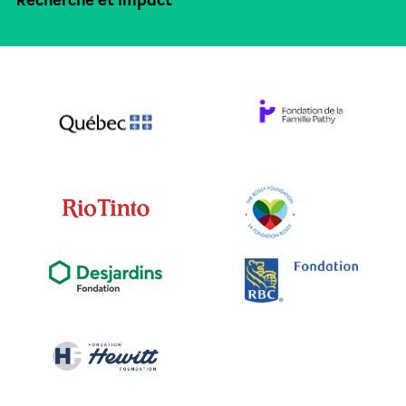
Recherche et impact