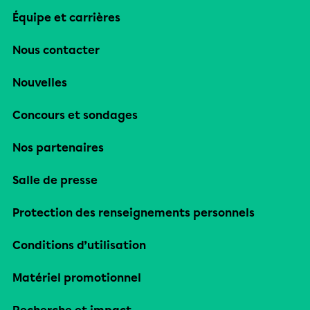
Équipe et carrières
Nous contacter
Nouvelles
Concours et sondages
Nos partenaires
Salle de presse
Protection des renseignements personnels
Conditions d’utilisation
Matériel promotionnel