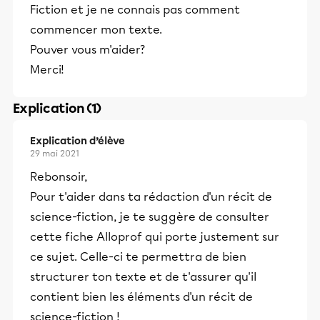
Fiction et je ne connais pas comment
commencer mon texte.
Pouver vous m'aider?
Merci!
Explication (1)
Explication d’élève
29 mai 2021
Rebonsoir,
Pour t'aider dans ta rédaction d'un récit de
science-fiction, je te suggère de consulter
cette fiche Alloprof qui porte justement sur
ce sujet. Celle-ci te permettra de bien
structurer ton texte et de t'assurer qu'il
contient bien les éléments d'un récit de
science-fiction !