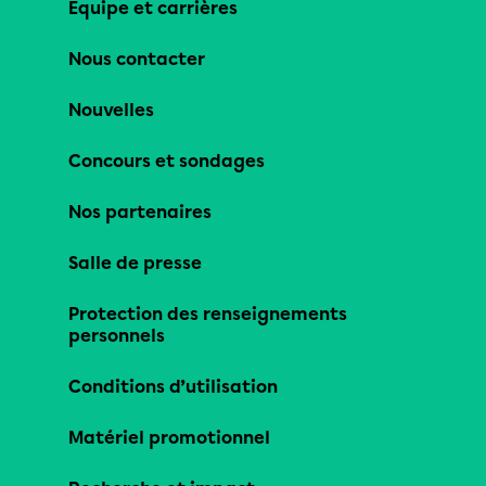
Équipe et carrières
Nous contacter
Nouvelles
Concours et sondages
Nos partenaires
Salle de presse
Protection des renseignements
personnels
Conditions d’utilisation
Matériel promotionnel