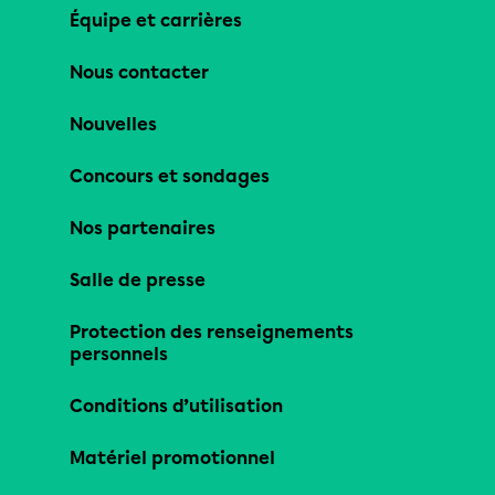
Équipe et carrières
Nous contacter
Nouvelles
Concours et sondages
Nos partenaires
Salle de presse
Protection des renseignements
personnels
Conditions d’utilisation
Matériel promotionnel