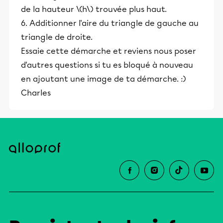
de la hauteur \(h\) trouvée plus haut.
6. Additionner l'aire du triangle de gauche au
triangle de droite.
Essaie cette démarche et reviens nous poser
d'autres questions si tu es bloqué à nouveau
en ajoutant une image de ta démarche. :)
Charles