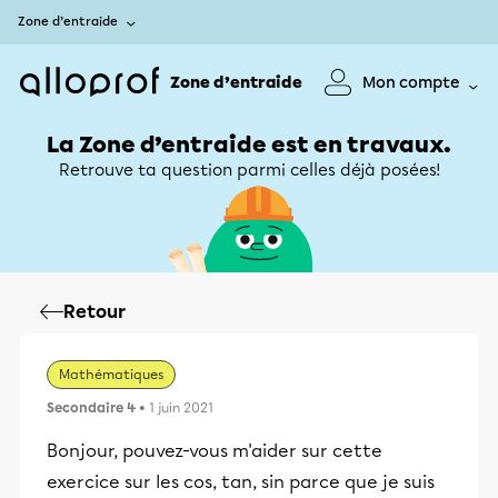
Zone d’entraide
Zone d’entraide
Mon compte
La Zone d’entraide est en travaux.
Retrouve ta question parmi celles déjà posées!
Retour
Mathématiques
Secondaire 4
• 1 juin 2021
Bonjour, pouvez-vous m'aider sur cette
exercice sur les cos, tan, sin parce que je suis