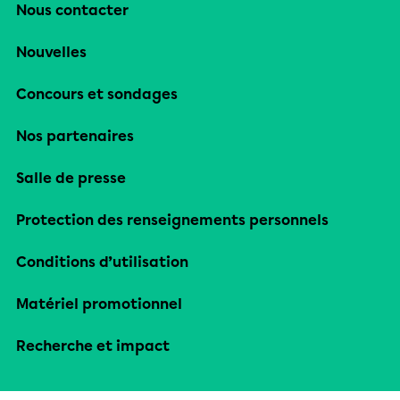
Nous contacter
Nouvelles
Concours et sondages
Nos partenaires
Salle de presse
Protection des renseignements personnels
Conditions d’utilisation
Matériel promotionnel
Recherche et impact