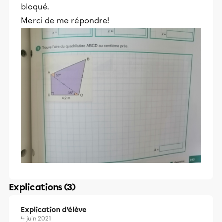
bloqué.
Merci de me répondre!
Explications (3)
Explication d’élève
4 juin 2021