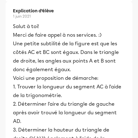
Explication d’élève
1 juin 2021
Salut à toi!
Merci de faire appel à nos services. :)
Une petite subtilité de la figure est que les
côtés AC et BC sont égaux. Dans le triangle
de droite, les angles aux points A et B sont
donc également égaux.
Voici une proposition de démarche:
1. Trouver la longueur du segment AC à l'aide
de la trigonométrie.
2. Déterminer l'aire du triangle de gauche
après avoir trouvé la longueur du segment
AD.
3. Déterminer la hauteur du triangle de