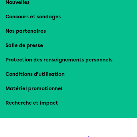
Nouvelles
Concours et sondages
Nos partenaires
Salle de presse
Protection des renseignements personnels
Conditions d’utilisation
Matériel promotionnel
Recherche et impact