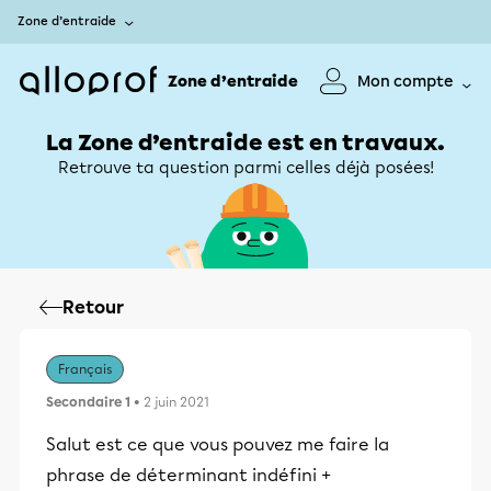
Zone d’entraide
Zone d’entraide
Mon compte
La Zone d’entraide est en travaux.
Retrouve ta question parmi celles déjà posées!
Retour
Français
Secondaire 1
• 2 juin 2021
Salut est ce que vous pouvez me faire la
phrase de déterminant indéfini +