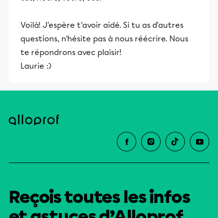
Voilà! J'espère t'avoir aidé. Si tu as d'autres
questions, n'hésite pas à nous réécrire. Nous
te répondrons avec plaisir!
Laurie :)
Reçois toutes les infos
et astuces d’Alloprof