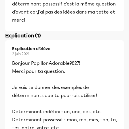
déterminant possessif c'est la même question
d'avant car,j'ai pas des idées dans ma tette et
merci
Explication (1)
Explication d’élève
2 juin 2021
Bonjour PapillonAdorable9827!
Merci pour ta question.
Je vais te donner des exemples de
déterminants que tu pourrais utiliser!
Déterminant indéfini : un, une, des, etc.
Déterminant possessif : mon, ma, mes, ton, ta,
tes, notre, votre, etc.