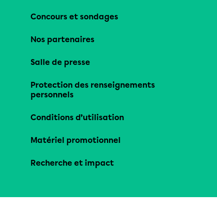
Concours et sondages
Nos partenaires
Salle de presse
Protection des renseignements
personnels
Conditions d’utilisation
Matériel promotionnel
Recherche et impact