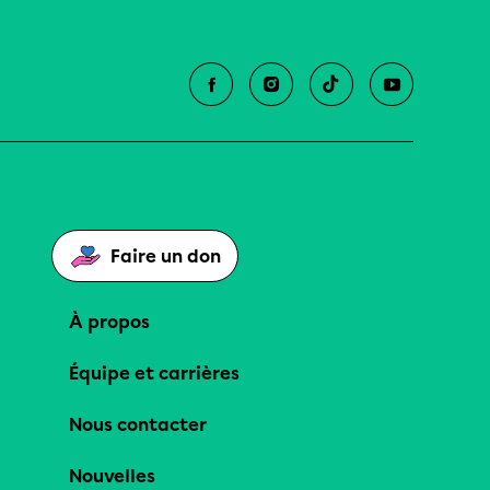
Faire un don
À propos
Équipe et carrières
Nous contacter
Nouvelles