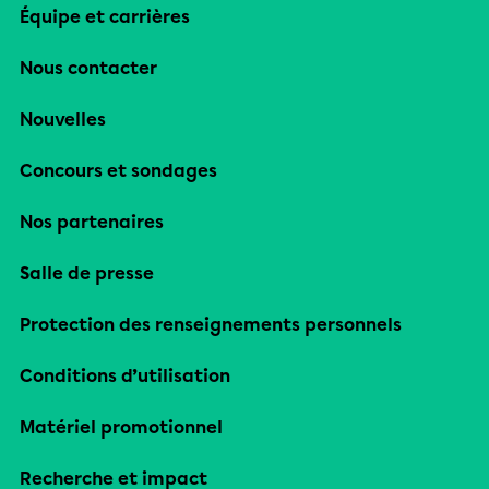
Équipe et carrières
Nous contacter
Nouvelles
Concours et sondages
Nos partenaires
Salle de presse
Protection des renseignements personnels
Conditions d’utilisation
Matériel promotionnel
Recherche et impact