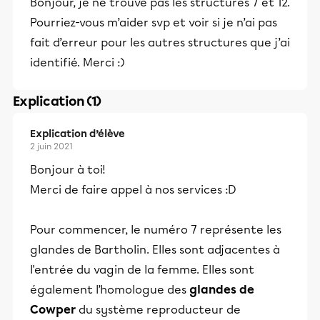
Bonjour, je ne trouve pas les structures 7 et 12.
Pourriez-vous m’aider svp et voir si je n’ai pas
fait d’erreur pour les autres structures que j’ai
identifié. Merci :)
Explication (1)
Explication d’élève
2 juin 2021
Bonjour à toi!
Merci de faire appel à nos services :D
Pour commencer, le numéro 7 représente les
glandes de Bartholin. Elles sont adjacentes à
l'entrée du vagin de la femme. Elles sont
également l’homologue des
glandes de
Cowper
du système reproducteur de