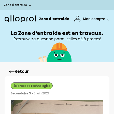
Zone d’entraide
Zone d’entraide
Mon compte
La Zone d’entraide est en travaux.
Retrouve ta question parmi celles déjà posées!
Retour
Sciences et technologies
Secondaire 3
• 2 juin 2021