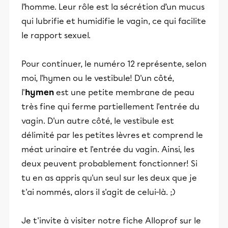
l’homme. Leur rôle est la sécrétion d’un mucus
qui lubrifie et humidifie le vagin, ce qui facilite
le rapport sexuel.
Pour continuer, le numéro 12 représente, selon
moi, l'hymen ou le vestibule! D'un côté,
l'
hymen
est une petite membrane de peau
très fine qui ferme partiellement l'entrée du
vagin. D'un autre côté, le vestibule est
délimité par les petites lèvres et comprend le
méat urinaire et l'entrée du vagin. Ainsi, les
deux peuvent probablement fonctionner! Si
tu en as appris qu'un seul sur les deux que je
t'ai nommés, alors il s'agit de celui-là. ;)
Je t'invite à visiter notre fiche Alloprof sur le