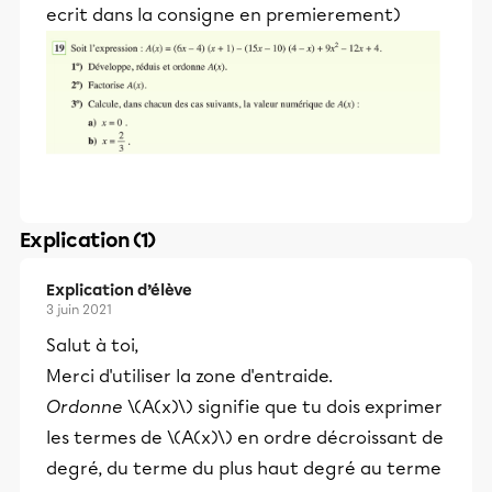
ecrit dans la consigne en premierement)
Explication (1)
Explication d’élève
3 juin 2021
Salut à toi,
Merci d'utiliser la zone d'entraide.
Ordonne
\(A(x)\) signifie que tu dois exprimer
les termes de \(A(x)\) en ordre décroissant de
degré, du terme du plus haut degré au terme