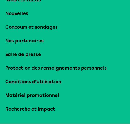
Nouvelles
Concours et sondages
Nos partenaires
Salle de presse
Protection des renseignements personnels
Conditions d’utilisation
Matériel promotionnel
Recherche et impact