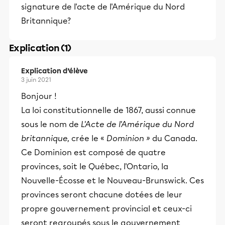
signature de l'acte de l'Amérique du Nord
Britannique?
Explication (1)
Explication d’élève
3 juin 2021
Bonjour !
La loi constitutionnelle de 1867, aussi connue
sous le nom de
L'Acte de l'Amérique du Nord
britannique,
crée le «
Dominion »
du Canada.
Ce Dominion est composé de quatre
provinces, soit le Québec, l'Ontario, la
Nouvelle-Écosse et le Nouveau-Brunswick. Ces
provinces seront chacune dotées de leur
propre gouvernement provincial et ceux-ci
seront regroupés sous le gouvernement