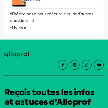
N'hésite pas à nous réécrire si tu as d'autres
questions ! :)
-Marilee
Reçois toutes les infos
et astuces d’Alloprof