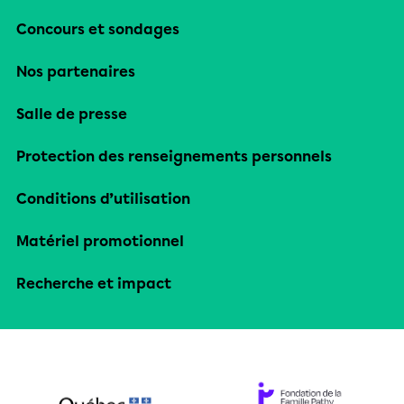
Concours et sondages
Nos partenaires
Salle de presse
Protection des renseignements personnels
Conditions d’utilisation
Matériel promotionnel
Recherche et impact