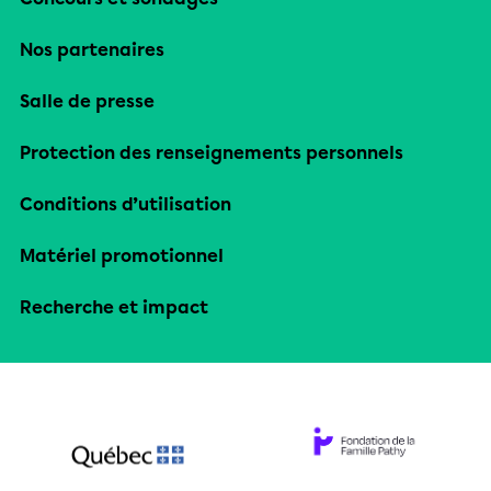
Nos partenaires
Salle de presse
Protection des renseignements personnels
Conditions d’utilisation
Matériel promotionnel
Recherche et impact