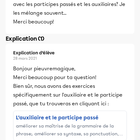
avec les participes passés et les auxiliaires? Je
les mélange souvent...
Merci beaucoup!
Explication (1)
Explication d’élève
28 mars 2021
Bonjour pieuvremagique,
Merci beaucoup pour ta question!
Bien sûr, nous avons des exercices
spécifiquement sur l'auxiliaire et le participe
passé, que tu trouveras en cliquant ici :
L'auxiliaire et le participe passé
améliorer sa maîtrise de la grammaire de la
phrase;. améliorer sa syntaxe, sa ponctuation,