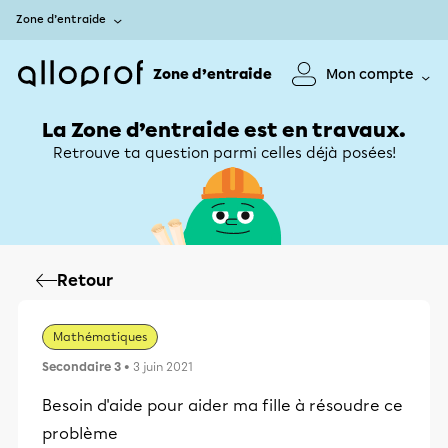
Zone d’entraide
Zone d’entraide
Mon compte
La Zone d’entraide est en travaux.
Retrouve ta question parmi celles déjà posées!
Retour
Mathématiques
Secondaire 3
• 3 juin 2021
Besoin d'aide pour aider ma fille à résoudre ce
problème