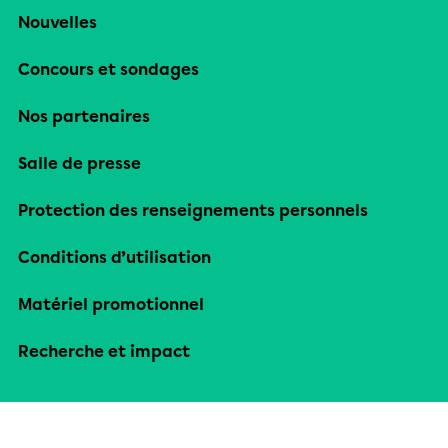
Nouvelles
Concours et sondages
Nos partenaires
Salle de presse
Protection des renseignements personnels
Conditions d’utilisation
Matériel promotionnel
Recherche et impact