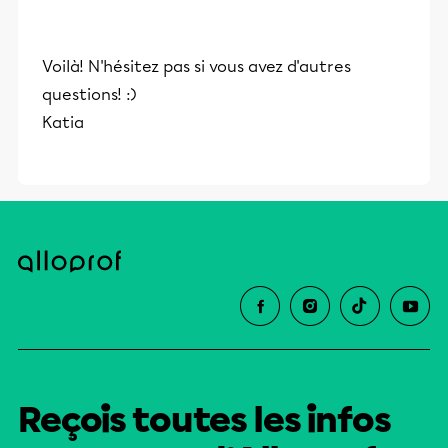
Voilà! N'hésitez pas si vous avez d'autres
questions! :)
Katia
Reçois toutes les infos