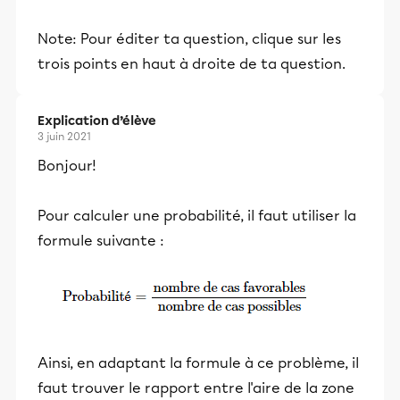
Note: Pour éditer ta question, clique sur les
trois points en haut à droite de ta question.
Explication d’élève
3 juin 2021
Bonjour!
Pour calculer une probabilité, il faut utiliser la
formule suivante :
Ainsi, en adaptant la formule à ce problème, il
faut trouver le rapport entre l'aire de la zone