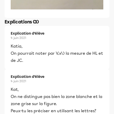
Explications (3)
Explication d’élève
4 juin 2021
Katia,
On pourrait noter par \(x\) la mesure de HL et
de JC.
Explication d’élève
4 juin 2021
Kat,
On ne distingue pas bien la zone blanche et la
zone grise sur la figure.
Peux-tu les préciser en utilisant les lettres?