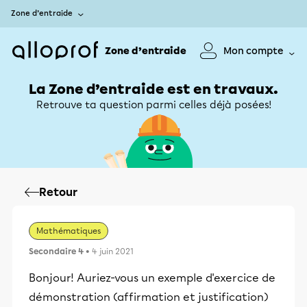
Zone d’entraide
Zone d’entraide
Mon compte
La Zone d’entraide est en travaux.
Retrouve ta question parmi celles déjà posées!
Retour
Mathématiques
Secondaire 4
• 4 juin 2021
Bonjour! Auriez-vous un exemple d'exercice de
démonstration (affirmation et justification)