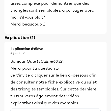
assez complexe pour démontrer que des
triangles sont semblables, à partager avec
moi, s'il vous plaît?
Merci beaucoup :)
Explication (1)
Explication d’élève
4 juin 2021
Bonjour
QuartzCalme6032
,
Merci pour ta question :).
Je t’invite à cliquer sur le lien ci-dessous afin
de consulter notre fiche explicative au sujet
des triangles semblables. Sur cette dernière,
tu trouveras également des vidéos
explicatives ainsi que des exemples.