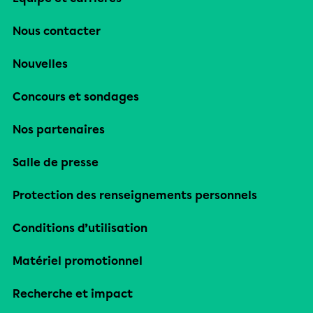
Nous contacter
Nouvelles
Concours et sondages
Nos partenaires
Salle de presse
Protection des renseignements personnels
Conditions d’utilisation
Matériel promotionnel
Recherche et impact