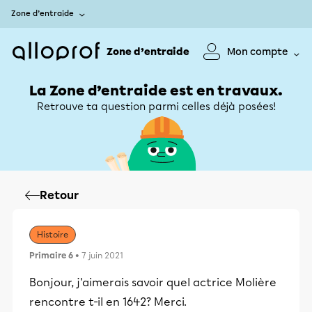
Zone d’entraide
Zone d’entraide
Mon compte
La Zone d’entraide est en travaux.
Retrouve ta question parmi celles déjà posées!
Retour
Histoire
Primaire 6
• 7 juin 2021
Bonjour, j'aimerais savoir quel actrice Molière
rencontre t-il en 1642? Merci.