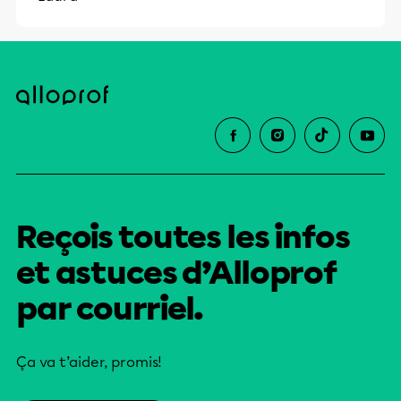
Reçois toutes les infos
et astuces d’Alloprof
par courriel.
Ça va t’aider, promis!