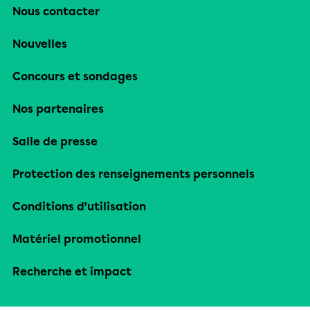
Nous contacter
Nouvelles
Concours et sondages
Nos partenaires
Salle de presse
Protection des renseignements personnels
Conditions d’utilisation
Matériel promotionnel
Recherche et impact