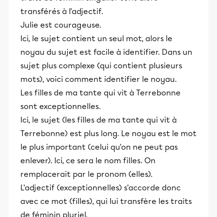
transférés à l'adjectif.
Julie est courageuse.
Ici, le sujet contient un seul mot, alors le
noyau du sujet est facile à identifier. Dans un
sujet plus complexe (qui contient plusieurs
mots), voici comment identifier le noyau.
Les filles de ma tante qui vit à Terrebonne
sont exceptionnelles.
Ici, le sujet (les filles de ma tante qui vit à
Terrebonne) est plus long. Le noyau est le mot
le plus important (celui qu'on ne peut pas
enlever). Ici, ce sera le nom filles. On
remplacerait par le pronom (elles).
L'adjectif (exceptionnelles) s'accorde donc
avec ce mot (filles), qui lui transfère les traits
de féminin pluriel.