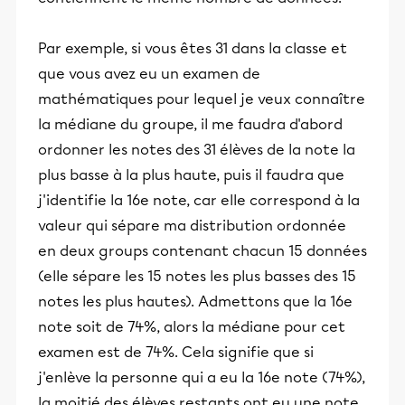
Par exemple, si vous êtes 31 dans la classe et
que vous avez eu un examen de
mathématiques pour lequel je veux connaître
la médiane du groupe, il me faudra d'abord
ordonner les notes des 31 élèves de la note la
plus basse à la plus haute, puis il faudra que
j'identifie la 16e note, car elle correspond à la
valeur qui sépare ma distribution ordonnée
en deux groups contenant chacun 15 données
(elle sépare les 15 notes les plus basses des 15
notes les plus hautes). Admettons que la 16e
note soit de 74%, alors la médiane pour cet
examen est de 74%. Cela signifie que si
j'enlève la personne qui a eu la 16e note (74%),
la moitié des élèves restants ont eu une note