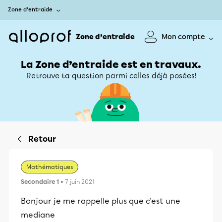
Zone d’entraide
Zone d’entraide
Mon compte
La Zone d’entraide est en travaux.
Retrouve ta question parmi celles déjà posées!
Retour
Mathématiques
Secondaire 1
• 7 juin 2021
Bonjour je me rappelle plus que c'est une
mediane