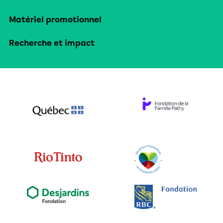
Matériel promotionnel
Recherche et impact