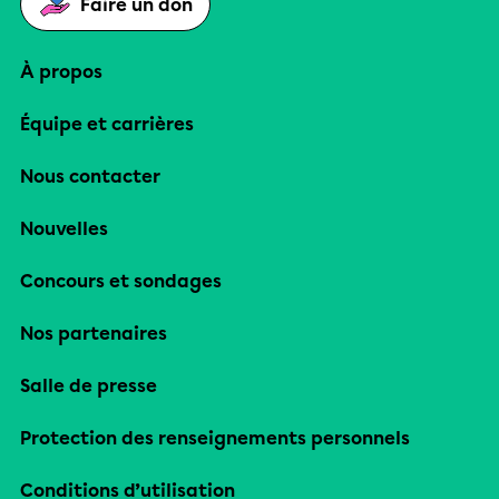
Faire un don
À propos
Équipe et carrières
Nous contacter
Nouvelles
Concours et sondages
Nos partenaires
Salle de presse
Protection des renseignements personnels
Conditions d’utilisation