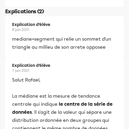
Explications (2)
Explication d’élève
8 juin 2021
mediane=segment qui relie un sommet d'un
triangle au millieu de son arrete opposee
Explication d’élève
7 juin 2021
Salut Rafael,
La médiane est la mesure de tendance
centrale qui indique
le centre de la série de
données
. Il s'agit de la valeur qui sépare une
distribution ordonnée en deux groupes qui
contiennent le même nombre de données.