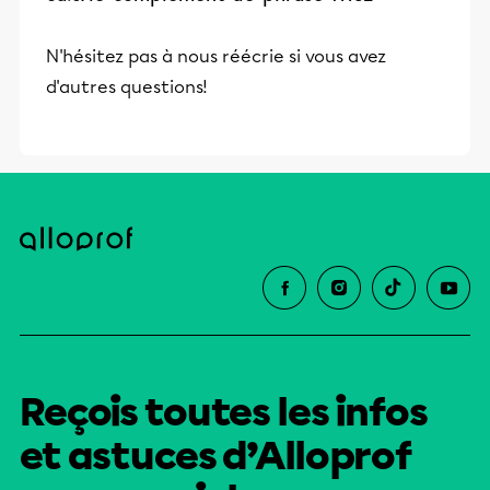
N'hésitez pas à nous réécrie si vous avez
d'autres questions!
Reçois toutes les infos
et astuces d’Alloprof