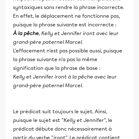
syntaxiques sans rendre la phrase incorrecte.
En effet, le déplacement ne fonctionne pas,
puisque la phrase suivante est incorrecte :
À la pêche
, Kelly et Jennifer iront avec leur
grand-père paternel Marcel.
L'effacement n'est pas possible aussi, puisque
la phrase suivante n'a pas la même
signification que la phrase de base :
Kelly et Jennifer iront
à la pêche
avec leur
grand-père paternel Marcel.
Le prédicat suit toujours le sujet. Ainsi,
puisque le sujet est "
Kelly et Jennifer
", le
prédicat débute donc nécessairement à
partir du verbe "
iront
". Le prédicat contient