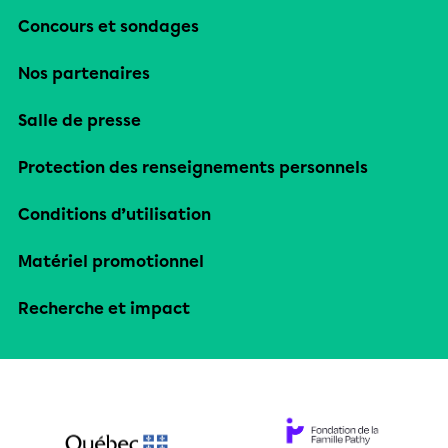
Concours et sondages
Nos partenaires
Salle de presse
Protection des renseignements personnels
Conditions d’utilisation
Matériel promotionnel
Recherche et impact