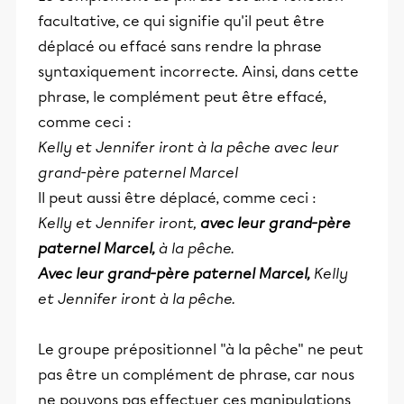
facultative, ce qui signifie qu'il peut être
déplacé ou effacé sans rendre la phrase
syntaxiquement incorrecte. Ainsi, dans cette
phrase, le complément peut être effacé,
comme ceci :
Kelly et Jennifer iront à la pêche
avec leur
grand-père paternel Marcel
Il peut aussi être déplacé, comme ceci :
Kelly et Jennifer iront,
avec leur grand-père
paternel Marcel,
à la pêche.
Avec leur grand-père paternel Marcel,
Kelly
et Jennifer iront à la pêche.
Le groupe prépositionnel "à la pêche" ne peut
pas être un complément de phrase, car nous
ne pouvons pas effectuer ces manipulations