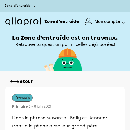
Zone d’entraide
Zone d’entraide
Mon compte
La Zone d’entraide est en travaux.
Retrouve ta question parmi celles déjà posées!
Retour
Français
Primaire 5
• 8 juin 2021
Dans la phrase suivante : Kelly et Jennifer
iront à la pêche avec leur grand-père