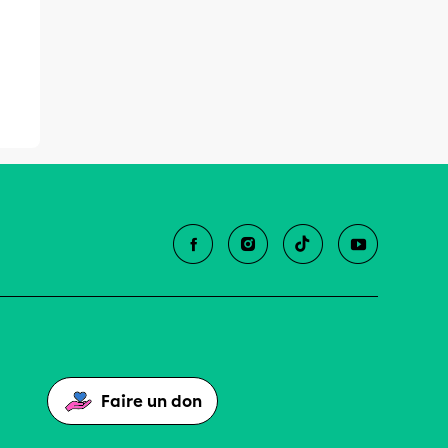
Faire un don