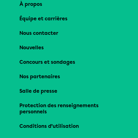
À propos
Équipe et carrières
Nous contacter
Nouvelles
Concours et sondages
Nos partenaires
Salle de presse
Protection des renseignements
personnels
Conditions d’utilisation