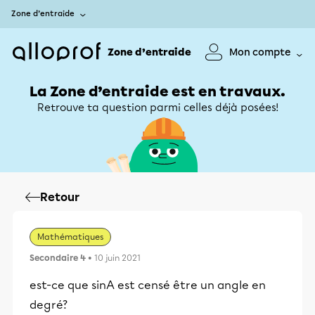
Zone d’entraide
Zone d’entraide
Mon compte
La Zone d’entraide est en travaux.
Retrouve ta question parmi celles déjà posées!
Retour
Mathématiques
Secondaire 4
• 10 juin 2021
est-ce que sinA est censé être un angle en
degré?