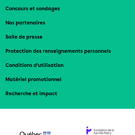
Concours et sondages
Nos partenaires
Salle de presse
Protection des renseignements personnels
Conditions d’utilisation
Matériel promotionnel
Recherche et impact