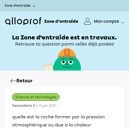
Zone d’entraide
Zone d’entraide
Mon compte
La Zone d’entraide est en travaux.
Retrouve ta question parmi celles déjà posées!
Retour
Sciences et technologies
Secondaire 2
• 11 juin 2021
quelle est la roche former par la pression
atmosphérique ou due a la chaleur