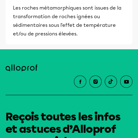
Les roches métamorphiques sont issues de la
transformation de roches ignées ou
sédimentaires sous l'effet de température
et/ou de pressions élevées.
Reçois toutes les infos
et astuces d’Alloprof