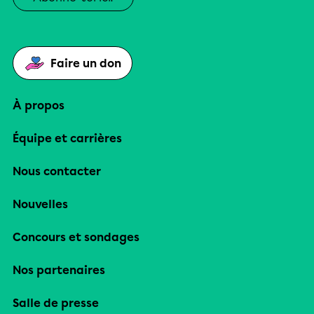
Faire un don
À propos
Équipe et carrières
Nous contacter
Nouvelles
Concours et sondages
Nos partenaires
Salle de presse