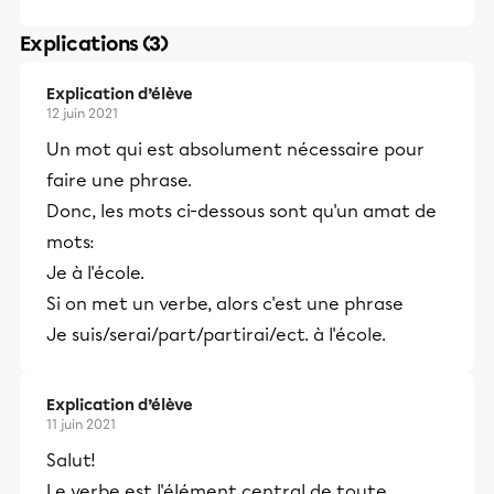
Explications (3)
Explication d’élève
12 juin 2021
Un mot qui est absolument nécessaire pour
faire une phrase.
Donc, les mots ci-dessous sont qu'un amat de
mots:
Je à l'école.
Si on met un verbe, alors c'est une phrase
Je suis/serai/part/partirai/ect. à l'école.
Explication d’élève
11 juin 2021
Salut!
Le verbe est l'élément central de toute