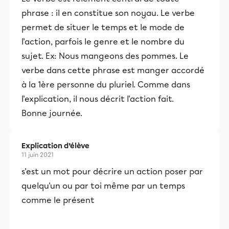
phrase : il en constitue son noyau. Le verbe
permet de situer le temps et le mode de
l'action, parfois le genre et le nombre du
sujet. Ex: Nous mangeons des pommes. Le
verbe dans cette phrase est manger accordé
à la 1ère personne du pluriel. Comme dans
l'explication, il nous décrit l'action fait.
Bonne journée.
Explication d’élève
11 juin 2021
s'est un mot pour décrire un action poser par
quelqu'un ou par toi même par un temps
comme le présent