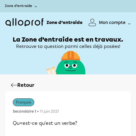
Zone d’entraide
Zone d’entraide
Mon compte
La Zone d’entraide est en travaux.
Retrouve ta question parmi celles déjà posées!
Retour
Français
Secondaire 1
• 11 juin 2021
Qu<est-ce qu'est un verbe?