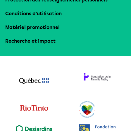
Conditions d’utilisation
Matériel promotionnel
Recherche et impact