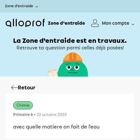
Zone d’entraide
Zone d’entraide
Mon compte
La Zone d’entraide est en travaux.
Retrouve ta question parmi celles déjà posées!
Retour
Chimie
Primaire 6
• 23 octobre 2023
avec quelle matiere on fait de l'eau