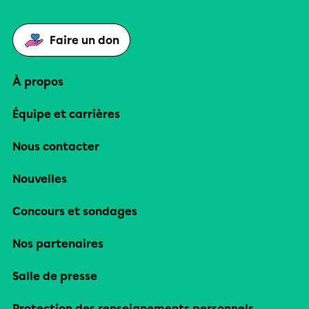
Faire un don
À propos
Équipe et carrières
Nous contacter
Nouvelles
Concours et sondages
Nos partenaires
Salle de presse
Protection des renseignements personnels