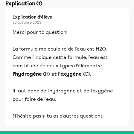
Explication (1)
Explication d’élève
23 octobre 2023
Merci pour ta question!
La formule moléculaire de l'eau est H2O.
Comme l'indique cette formule, l'eau est
constituée de deux types d'éléments :
l'hydrogène
(H) et
l'oxygène
(O).
Il faut donc de l'hydrogène et de l'oxygène
pour faire de l'eau.
N'hésite pas si tu as d'autres questions!