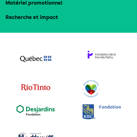
Matériel promotionnel
Recherche et impact