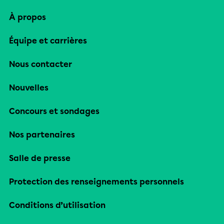
À propos
Équipe et carrières
Nous contacter
Nouvelles
Concours et sondages
Nos partenaires
Salle de presse
Protection des renseignements personnels
Conditions d’utilisation