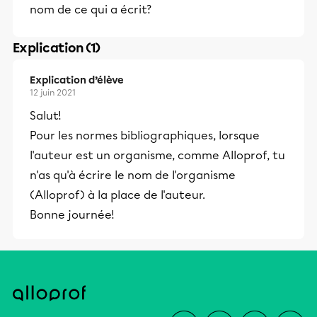
nom de ce qui a écrit?
Explication (1)
Explication d’élève
12 juin 2021
Salut!
Pour les normes bibliographiques, lorsque
l'auteur est un organisme, comme Alloprof, tu
n'as qu'à écrire le nom de l'organisme
(Alloprof) à la place de l'auteur.
Bonne journée!