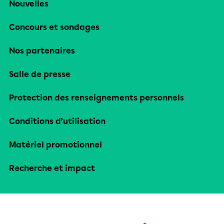
Nouvelles
Concours et sondages
Nos partenaires
Salle de presse
Protection des renseignements personnels
Conditions d’utilisation
Matériel promotionnel
Recherche et impact