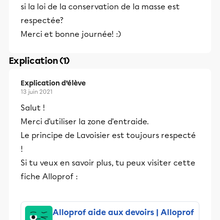
si la loi de la conservation de la masse est
respectée?
Merci et bonne journée! :)
Explication (1)
Explication d’élève
13 juin 2021
Salut !
Merci d'utiliser la zone d'entraide.
Le principe de Lavoisier est toujours respecté
!
Si tu veux en savoir plus, tu peux visiter cette
fiche Alloprof :
Alloprof aide aux devoirs | Alloprof