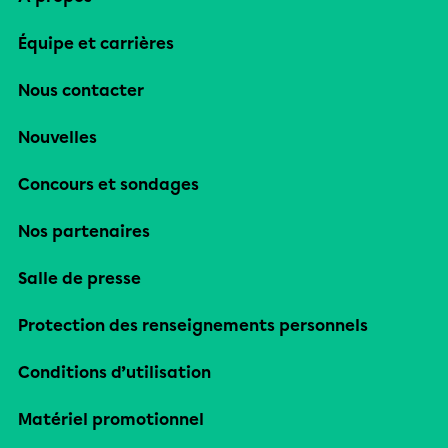
Équipe et carrières
Nous contacter
Nouvelles
Concours et sondages
Nos partenaires
Salle de presse
Protection des renseignements personnels
Conditions d’utilisation
Matériel promotionnel