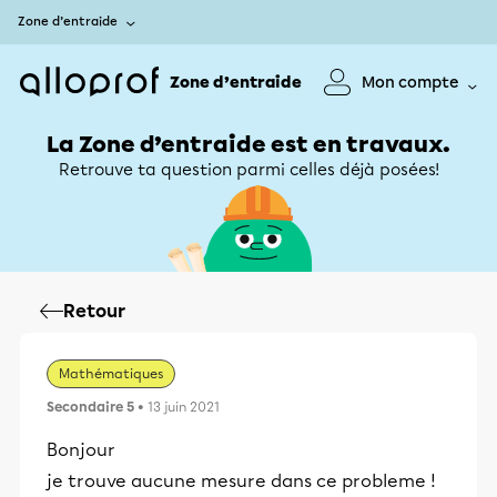
Zone d’entraide
Zone d’entraide
Mon compte
La Zone d’entraide est en travaux.
Retrouve ta question parmi celles déjà posées!
Retour
Mathématiques
Secondaire 5
• 13 juin 2021
Bonjour
je trouve aucune mesure dans ce probleme !