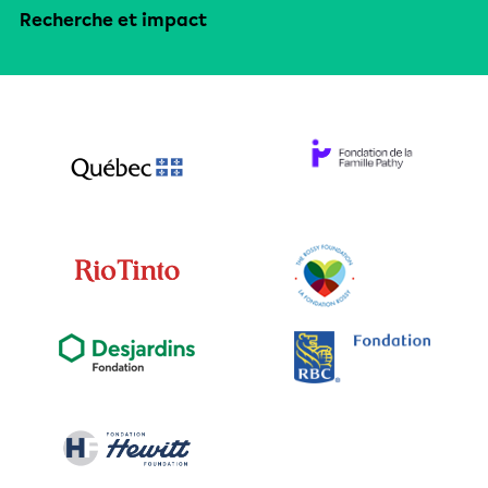
Recherche et impact