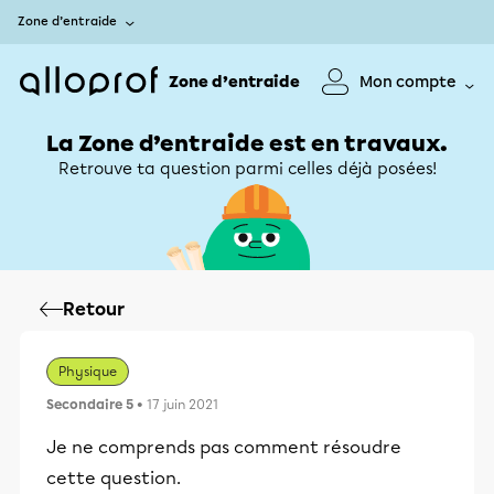
Zone d’entraide
Zone d’entraide
Mon compte
La Zone d’entraide est en travaux.
Retrouve ta question parmi celles déjà posées!
Retour
Physique
Secondaire 5
• 17 juin 2021
Je ne comprends pas comment résoudre
cette question.