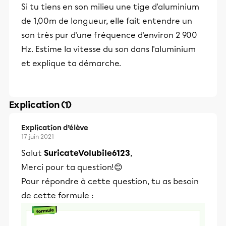
Si tu tiens en son milieu une tige d'aluminium
de 1,00m de longueur, elle fait entendre un
son très pur d'une fréquence d'environ 2 900
Hz. Estime la vitesse du son dans l'aluminium
et explique ta démarche.
Explication (1)
Explication d’élève
17 juin 2021
Salut
SuricateVolubile6123
,
Merci pour ta question!😊
Pour répondre à cette question, tu as besoin
de cette formule :