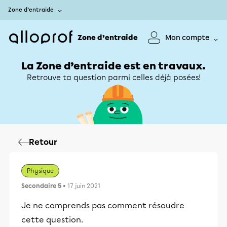
Zone d’entraide
Zone d’entraide
Mon compte
La Zone d’entraide est en travaux.
Retrouve ta question parmi celles déjà posées!
Retour
Physique
Secondaire 5
• 17 juin 2021
Je ne comprends pas comment résoudre
cette question.