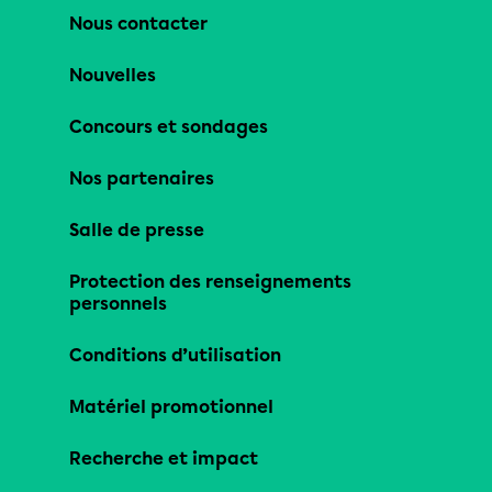
Nous contacter
Nouvelles
Concours et sondages
Nos partenaires
Salle de presse
Protection des renseignements
personnels
Conditions d’utilisation
Matériel promotionnel
Recherche et impact