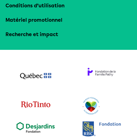
Conditions d’utilisation
Matériel promotionnel
Recherche et impact