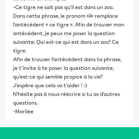
-Ce tigre ne sait pas qu'il est dans un zoo.
Dans cette phrase, le pronom «il» remplace
l'antécédent « ce tigre ». Afin de trouver mon
antécédent, je peux me poser la question
suivante; Qui est-ce qui est dans un zoo? Ce
tigre.
Afin de trouver l'antécédent dans ta phrase,
je t'invite à te poser la question suivante;
qu'est-ce qui semble propice à la vie?
J'espère que cela va t'aider ! :)
N'hésite pas à nous réécrire si tu as d'autres
questions.
-Marilee