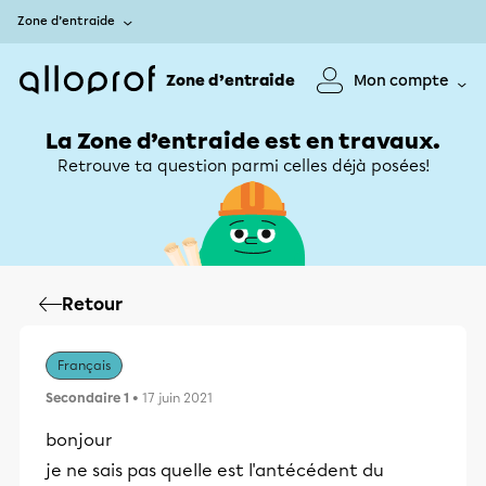
Zone d’entraide
Zone d’entraide
Mon compte
La Zone d’entraide est en travaux.
Retrouve ta question parmi celles déjà posées!
Retour
Français
Secondaire 1
• 17 juin 2021
bonjour
je ne sais pas quelle est l'antécédent du