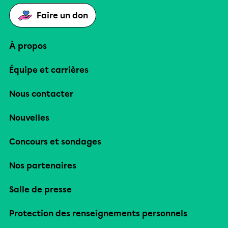
Faire un don
À propos
Équipe et carrières
Nous contacter
Nouvelles
Concours et sondages
Nos partenaires
Salle de presse
Protection des renseignements personnels