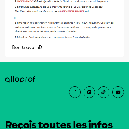
Bon travail :D
Reçois toutes les infos