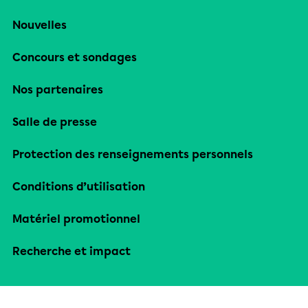
Nouvelles
Concours et sondages
Nos partenaires
Salle de presse
Protection des renseignements personnels
Conditions d’utilisation
Matériel promotionnel
Recherche et impact