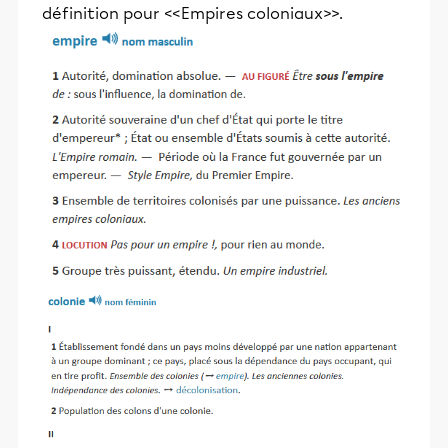
définition pour <<Empires coloniaux>>.