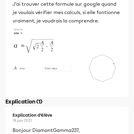
J'ai trouver cette formule sur google quand
je voulais vérifier mes calculs, si elle fontionne
vraiment, je voudrais la comprendre.
Explication (1)
Explication d’élève
18 juin 2021
Bonjour DiamantGamma237,