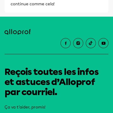
continue comme cela!
Reçois toutes les infos
et astuces d’Alloprof
par courriel.
Ça va t’aider, promis!