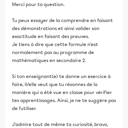
Merci pour ta question.
Tu peux essayer de la comprendre en faisant
des démonstrations et ainsi valider son
exactitude en faisant des preuves.
Je tiens à dire que cette formule n'est
normalement pas au programme de
mathématiques en secondaire 2.
Si ton enseignant(e) te donne un exercice à
faire, il/elle veut que tu résonnes de la
manière qui a été vue en classe pour vérifier
tes apprentissages. Ainsi, je ne te suggère pas
de l'utiliser.
J'admire tout de même ta curiosité, bravo,