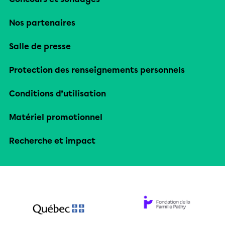
Nos partenaires
Salle de presse
Protection des renseignements personnels
Conditions d’utilisation
Matériel promotionnel
Recherche et impact