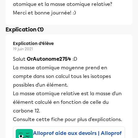
atomique et la masse atomique relative?
Merci et bonne journée! :)
Explication (1)
Explication d’élève
19 juin 2021
Salut
OrAutonome2754
:D
La masse atomique moyenne prend en
compte dans son calcul tous les isotopes
possibles d'un élément.
La masse atomique relative est la masse d'un
élément calculé en fonction de celle du
carbone 12.
Consulte cette fiche pour plus d'explications.
Alloprof aide aux devoirs | Alloprof