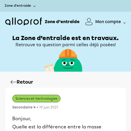
Zone d’entraide
Zone d’entraide
Mon compte
La Zone d’entraide est en travaux.
Retrouve ta question parmi celles déjà posées!
Retour
Sciences et technologies
Secondaire 4
• 19 juin 2021
Bonjour,
Quelle est la différence entre la masse