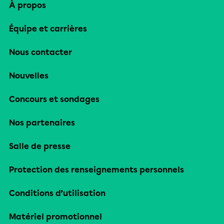
À propos
Équipe et carrières
Nous contacter
Nouvelles
Concours et sondages
Nos partenaires
Salle de presse
Protection des renseignements personnels
Conditions d’utilisation
Matériel promotionnel