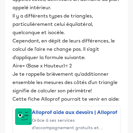
appelé intérieur.
Il y a différents types de triangles,
particulièrement celui équilatéral,
quelconque et isocèle.
Cependant, en dépit de leurs différences, le
calcul de l'aire ne change pas. Il s'agit
d'appliquer la formule suivante:
Aire= (Base x Hauteur)÷ 2
Je te rappelle brièvement qu'additionner
ensemble les mesures des côtés d'un triangle
signifie de calculer son périmètre!
Cette fiche Alloprof pourrait te venir en aide:
Alloprof aide aux devoirs | Alloprof
Grâce à ses services
d’accompagnement gratuits et