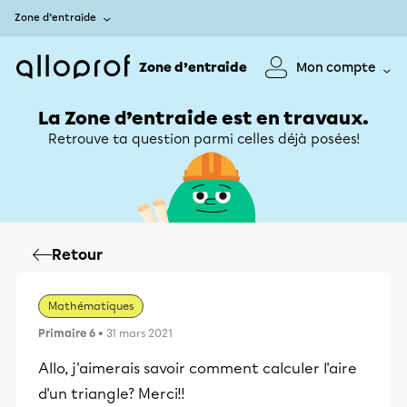
Zone d’entraide
Zone d’entraide
Mon compte
La Zone d’entraide est en travaux.
Retrouve ta question parmi celles déjà posées!
Retour
Mathématiques
Primaire 6
• 31 mars 2021
Allo, j'aimerais savoir comment calculer l'aire
d'un triangle? Merci!!