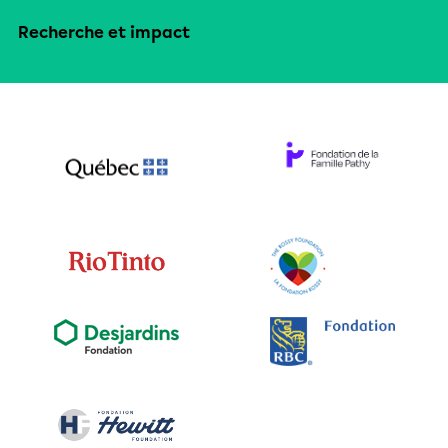
Recherche et impact