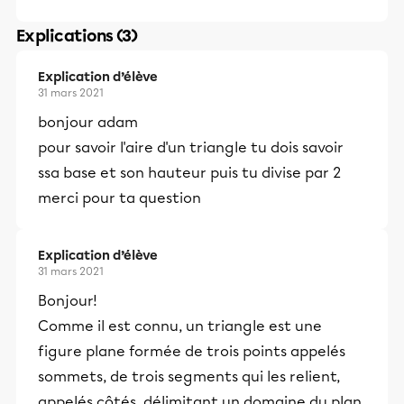
Explications (3)
Explication d’élève
31 mars 2021
bonjour adam
pour savoir l'aire d'un triangle tu dois savoir
ssa base et son hauteur puis tu divise par 2
merci pour ta question
Explication d’élève
31 mars 2021
Bonjour!
Comme il est connu, un triangle est une
figure plane formée de trois points appelés
sommets, de trois segments qui les relient,
appelés côtés, délimitant un domaine du plan