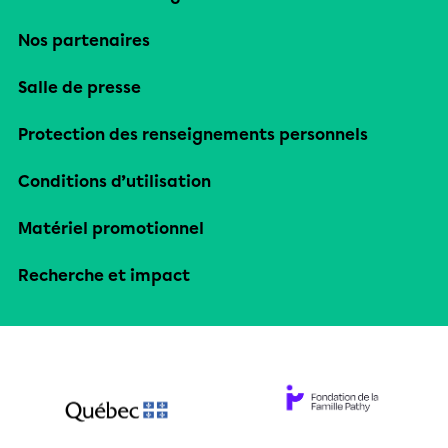
Nos partenaires
Salle de presse
Protection des renseignements personnels
Conditions d’utilisation
Matériel promotionnel
Recherche et impact