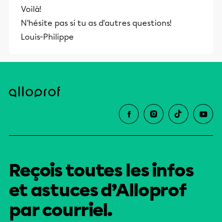
Voilà!
N'hésite pas si tu as d'autres questions!
Louis-Philippe
Reçois toutes les infos
et astuces d’Alloprof
par courriel.