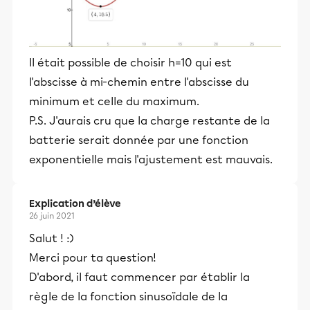
Il était possible de choisir h=10 qui est
l'abscisse à mi-chemin entre l'abscisse du
minimum et celle du maximum.
P.S. J'aurais cru que la charge restante de la
batterie serait donnée par une fonction
exponentielle mais l'ajustement est mauvais.
Explication d’élève
26 juin 2021
Salut ! :)
Merci pour ta question!
D'abord, il faut commencer par établir la
règle de la fonction sinusoïdale de la