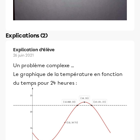
Explications (2)
Explication d’élève
26 juin 2021
Un problème complexe ...
Le graphique de la température en fonction
du temps pour 24 heures :