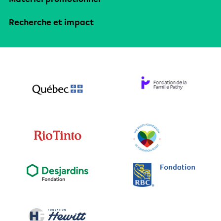
Recherche et impact