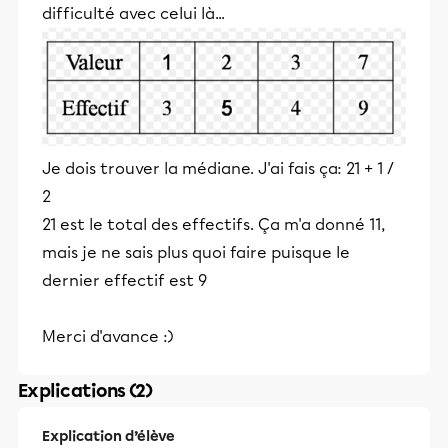
difficulté avec celui là...
Je dois trouver la médiane. J'ai fais ça: 21 + 1 /
2
21 est le total des effectifs. Ça m'a donné 11,
mais je ne sais plus quoi faire puisque le
dernier effectif est 9
Merci d'avance :)
Explications (2)
Explication d’élève