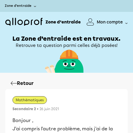
Zone d’entraide
Zone d’entraide
Mon compte
La Zone d’entraide est en travaux.
Retrouve ta question parmi celles déjà posées!
Retour
Mathématiques
Secondaire 2
• 26 juin 2021
Bonjour ,
J'ai compris l'autre problème, mais j'ai de la