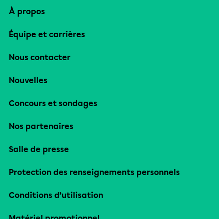
À propos
Équipe et carrières
Nous contacter
Nouvelles
Concours et sondages
Nos partenaires
Salle de presse
Protection des renseignements personnels
Conditions d’utilisation
Matériel promotionnel