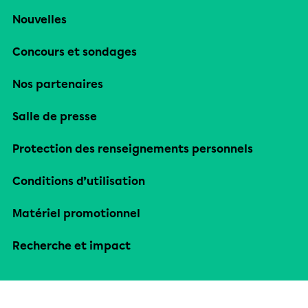
Nouvelles
Concours et sondages
Nos partenaires
Salle de presse
Protection des renseignements personnels
Conditions d’utilisation
Matériel promotionnel
Recherche et impact