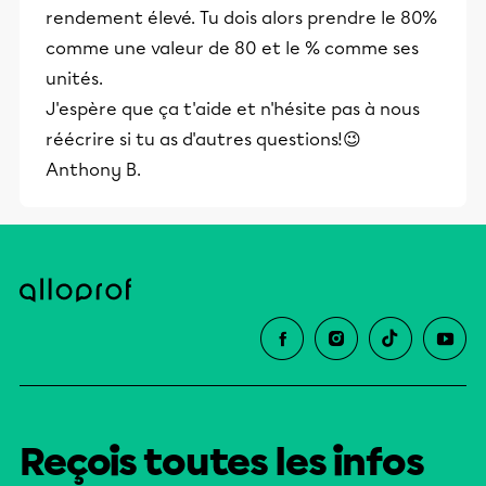
rendement élevé. Tu dois alors prendre le 80%
comme une valeur de 80 et le % comme ses
unités.
J'espère que ça t'aide et n'hésite pas à nous
réécrire si tu as d'autres questions!😉
Anthony B.
Reçois toutes les infos