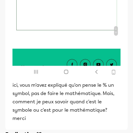
ici, vous m'avez expliqué qu'on pense le % un
symbol, pas de faire le mathématique. Mais,
comment je peux savoir quand c'est le
symbole ou c'est pour le mathématique?
merci