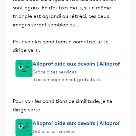
sont égaux. En d'autres mots, si un même
triangle est agrandi ou rétréci, ces deux
images seront semblables.
Pour voir les conditions d'isométrie, je te
dirige vers :
Alloprof aide aux devoirs | Alloprof
Grâce à ses services
d’accompagnement gratuits et
stimulants, Alloprof engage les élèves
et leurs parents dans la réussite
Pour voir les conditions de similitude, je te
éducative.
dirige vers :
Alloprof aide aux devoirs | Alloprof
Grâce à ses services