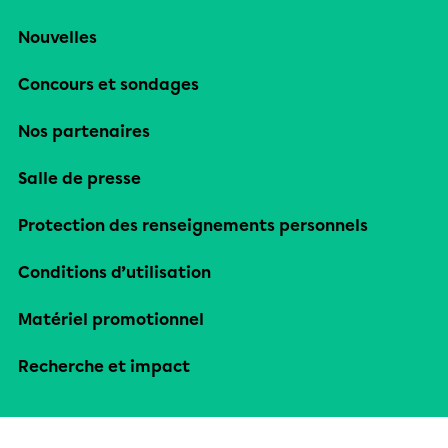
Nouvelles
Concours et sondages
Nos partenaires
Salle de presse
Protection des renseignements personnels
Conditions d’utilisation
Matériel promotionnel
Recherche et impact