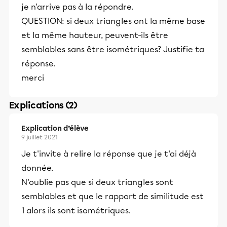
je n'arrive pas à la répondre.
QUESTION: si deux triangles ont la même base
et la même hauteur, peuvent-ils être
semblables sans être isométriques? Justifie ta
réponse.
merci
Explications (2)
Explication d’élève
9 juillet 2021
Je t'invite à relire la réponse que je t'ai déjà
donnée.
N'oublie pas que si deux triangles sont
semblables et que le rapport de similitude est
1 alors ils sont isométriques.