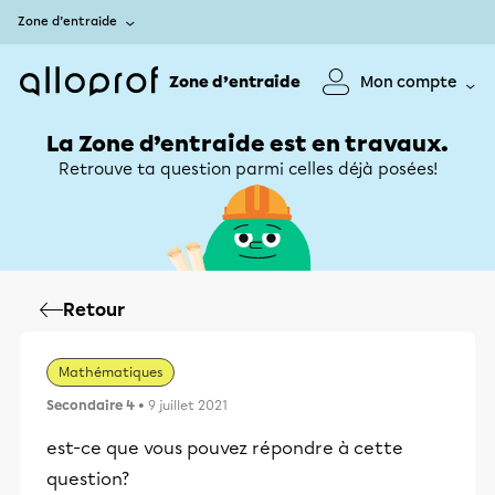
Zone d’entraide
Zone d’entraide
Mon compte
La Zone d’entraide est en travaux.
Retrouve ta question parmi celles déjà posées!
Retour
Mathématiques
Secondaire 4
• 9 juillet 2021
est-ce que vous pouvez répondre à cette
question?