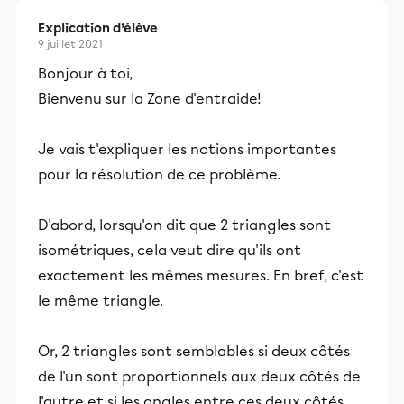
Explication d’élève
9 juillet 2021
Bonjour à toi,
Bienvenu sur la Zone d'entraide!
Je vais t'expliquer les notions importantes
pour la résolution de ce problème.
D'abord, lorsqu'on dit que 2 triangles sont
isométriques, cela veut dire qu'ils ont
exactement les mêmes mesures. En bref, c'est
le même triangle.
Or, 2 triangles sont semblables si deux côtés
de l'un sont proportionnels aux deux côtés de
l'autre et si les angles entre ces deux côtés