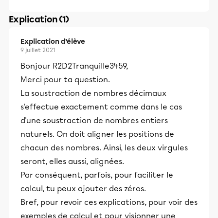
Explication (1)
Explication d’élève
9 juillet 2021
Bonjour R2D2Tranquille3459,
Merci pour ta question.
La soustraction de nombres décimaux
s'effectue exactement comme dans le cas
d'une soustraction de nombres entiers
naturels. On doit aligner les positions de
chacun des nombres. Ainsi, les deux virgules
seront, elles aussi, alignées.
Par conséquent, parfois, pour faciliter le
calcul, tu peux ajouter des zéros.
Bref, pour revoir ces explications, pour voir des
exemples de calcul et pour visionner une