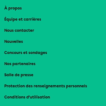
À propos
Équipe et carrières
Nous contacter
Nouvelles
Concours et sondages
Nos partenaires
Salle de presse
Protection des renseignements personnels
Conditions d’utilisation