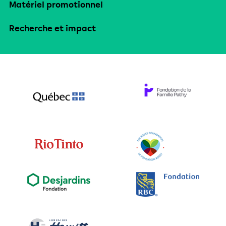
Matériel promotionnel
Recherche et impact