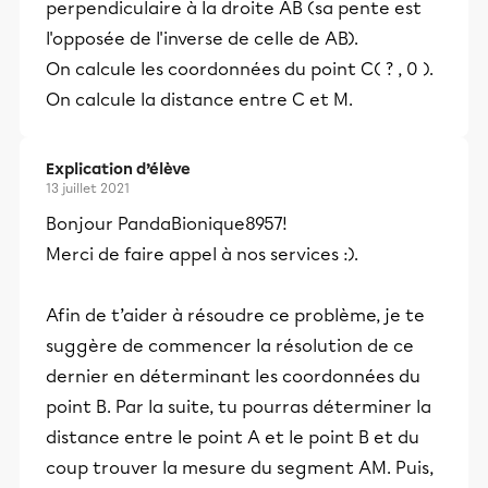
perpendiculaire à la droite AB (sa pente est
l'opposée de l'inverse de celle de AB).
On calcule les coordonnées du point C( ? , 0 ).
On calcule la distance entre C et M.
Explication d’élève
13 juillet 2021
Bonjour PandaBionique8957!
Merci de faire appel à nos services :).
Afin de t’aider à résoudre ce problème, je te
suggère de commencer la résolution de ce
dernier en déterminant les coordonnées du
point B. Par la suite, tu pourras déterminer la
distance entre le point A et le point B et du
coup trouver la mesure du segment AM. Puis,