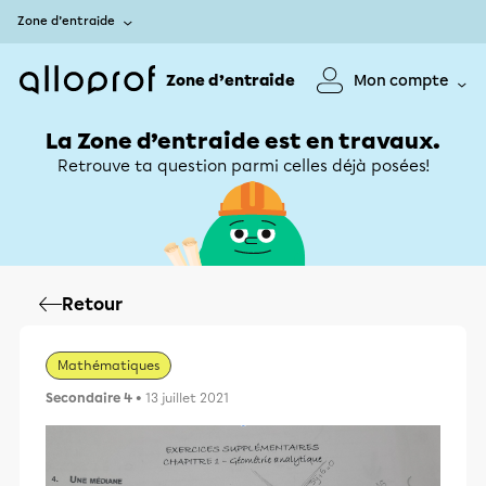
Zone d’entraide
Zone d’entraide
Mon compte
La Zone d’entraide est en travaux.
Retrouve ta question parmi celles déjà posées!
Retour
Mathématiques
Secondaire 4
• 13 juillet 2021