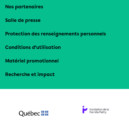
Nos partenaires
Salle de presse
Protection des renseignements personnels
Conditions d’utilisation
Matériel promotionnel
Recherche et impact