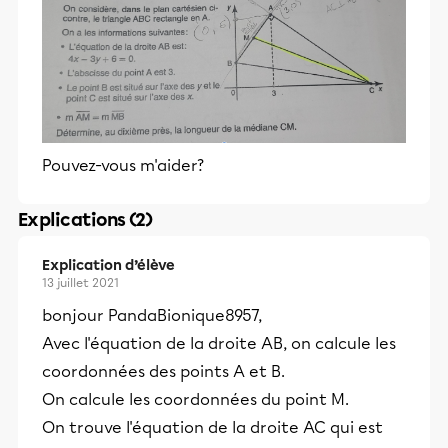
Pouvez-vous m'aider?
Explications (2)
Explication d’élève
13 juillet 2021
bonjour PandaBionique8957,
Avec l'équation de la droite AB, on calcule les
coordonnées des points A et B.
On calcule les coordonnées du point M.
On trouve l'équation de la droite AC qui est