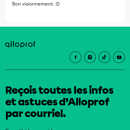
Bon visionnement. :D
Reçois toutes les infos
et astuces d’Alloprof
par courriel.