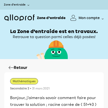
Zone d’entraide
Zone d’entraide
Mon compte
La Zone d’entraide est en travaux.
Retrouve ta question parmi celles déjà posées!
Retour
Mathématiques
Secondaire 2
• 31 mars 2021
Bonjour, j'aimerais savoir comment faire pour
trouver la solution ; racine carrée de ( 51+43 )