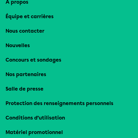
À propos
Équipe et carrières
Nous contacter
Nouvelles
Concours et sondages
Nos partenaires
Salle de presse
Protection des renseignements personnels
Conditions d’utilisation
Matériel promotionnel