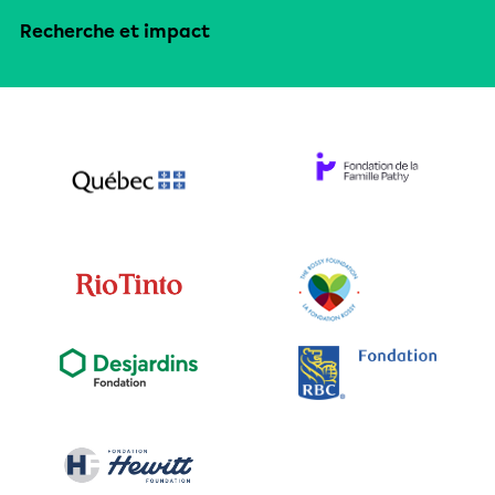
Recherche et impact