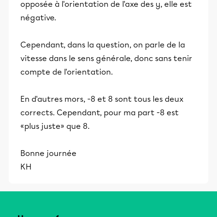
opposée à l'orientation de l'axe des y, elle est
négative.
Cependant, dans la question, on parle de la
vitesse dans le sens générale, donc sans tenir
compte de l'orientation.
En d'autres mors, -8 et 8 sont tous les deux
corrects. Cependant, pour ma part -8 est
«plus juste» que 8.
Bonne journée
KH