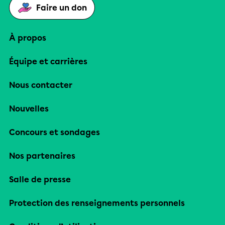
Faire un don
À propos
Équipe et carrières
Nous contacter
Nouvelles
Concours et sondages
Nos partenaires
Salle de presse
Protection des renseignements personnels