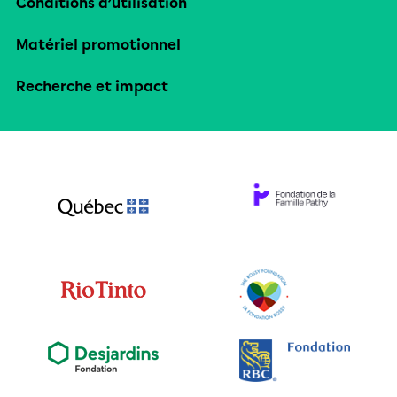
Conditions d’utilisation
Matériel promotionnel
Recherche et impact