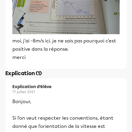
moi, j'ai -8m/s ici. je ne sais pas pourquoi c'est
positive dans la réponse.
merci
Explication (1)
Explication d’élève
17 juillet 2021
Bonjour,
Si l'on veut respecter les conventions, étant
donné que l'orientation de la vitesse est