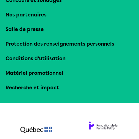
Concours et sondages
Nos partenaires
Salle de presse
Protection des renseignements personnels
Conditions d’utilisation
Matériel promotionnel
Recherche et impact