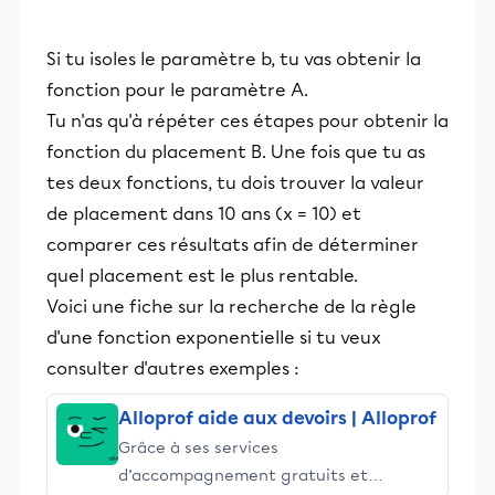
Si tu isoles le paramètre b, tu vas obtenir la
fonction pour le paramètre A.
Tu n'as qu'à répéter ces étapes pour obtenir la
fonction du placement B. Une fois que tu as
tes deux fonctions, tu dois trouver la valeur
de placement dans 10 ans (x = 10) et
comparer ces résultats afin de déterminer
quel placement est le plus rentable.
Voici une fiche sur la recherche de la règle
d'une fonction exponentielle si tu veux
consulter d'autres exemples :
Alloprof aide aux devoirs | Alloprof
Grâce à ses services
d’accompagnement gratuits et