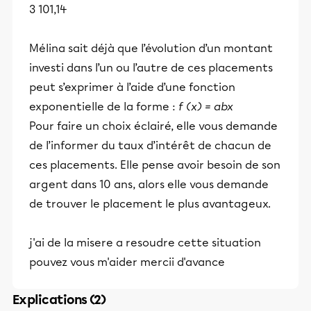
3 101,14
Mélina sait déjà que l’évolution d’un montant
investi dans l’un ou l’autre de ces placements
peut s’exprimer à l’aide d’une fonction
exponentielle de la forme :
f (x) = abx
Pour faire un choix éclairé, elle vous demande
de l’informer du taux d’intérêt de chacun de
ces placements. Elle pense avoir besoin de son
argent dans 10 ans, alors elle vous demande
de trouver le placement le plus avantageux.
j'ai de la misere a resoudre cette situation
pouvez vous m'aider mercii d'avance
Explications (2)